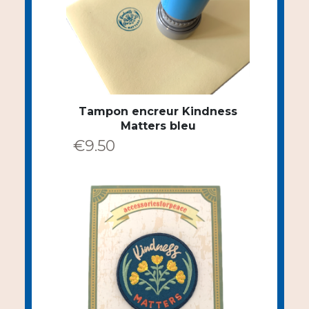
Tampon encreur Kindness
Matters bleu
€
9.50