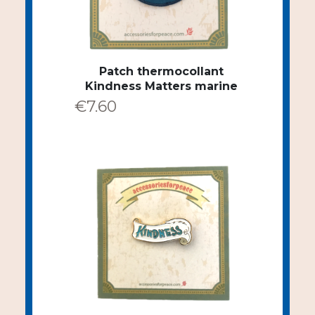
Patch thermocollant
Kindness Matters marine
€
7.60