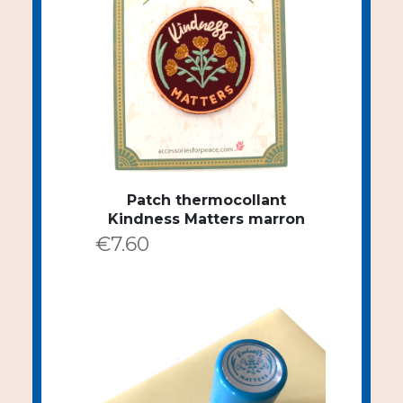
Patch thermocollant
Kindness Matters marron
€
7.60