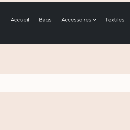
Accueil
Bags
Accessoires
Textiles