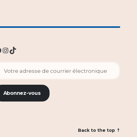
Instagram
TikTok
Back to the top