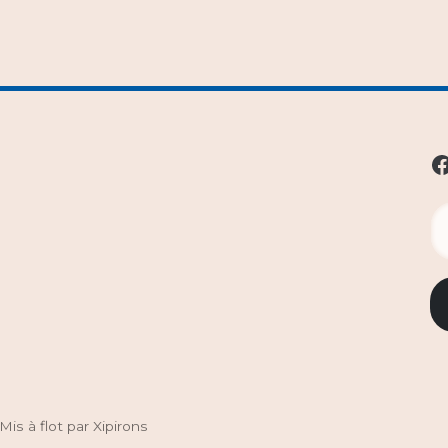
Facebook
Mis à flot par Xipirons